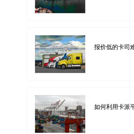
报价低的卡司
如何利用卡派平