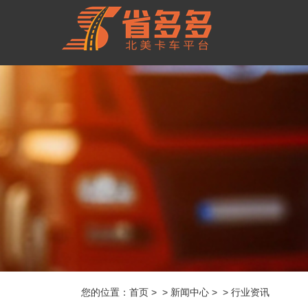
您的位置：
首页
> > 新闻中心 > > 行业资讯