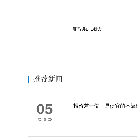
亚马逊LTL概念
推荐新闻
05
报价差一倍，是便宜的不靠
2026-08