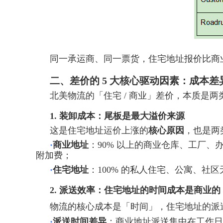
同一承运商、同一票货，住宅地址报价比商业地址普
二、差价的 5 大核心驱动因素：成本
北美物流的「住宅 / 商业」差价，本质是两
1. 装卸成本：尾板是最大溢价来源
这是住宅地址运价上涨的
核心原因
，也是两
·
商业地址
：90% 以上的商业仓库、工厂、
附加费；
·
住宅地址
：100% 的私人住宅、公寓、社
2. 派送效率：住宅地址的时间成本是商业的 2
物流的核心成本是「时间」，住宅地址的派
·
派送时间差异
：商业地址派送集中在工作日9