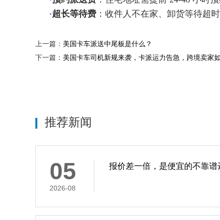
·
超长等待费
：收件人不在家、卸货等待超时，
上一篇：
美国卡车派送中尾板是什么？
下一篇：
美国卡车司机新规来袭，卡派运力告急，跨境卖家
推荐新闻
05
报价差一倍，是便宜的不靠谱
2026-08