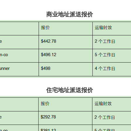
商业地址派送报价
住宅地址派送报价