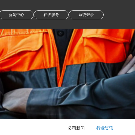
新闻中心
在线服务
系统登录
公司新闻
行业资讯