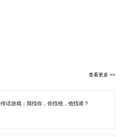
查看更多 >>
的传话游戏：我找你，你找他，他找谁？