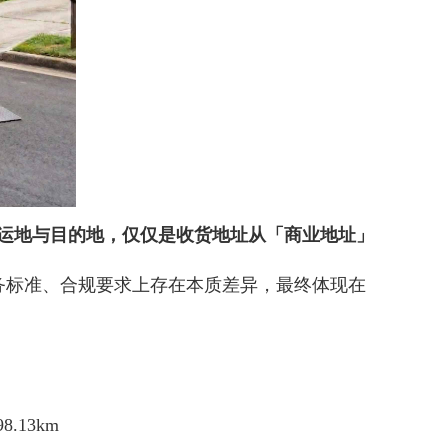
运地与目的地，仅仅是收货地址从「商业地址」
务标准、合规要求上存在本质差异，最终体现在
8.13km