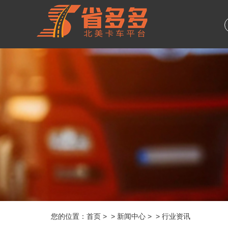
您的位置：
首页
> > 新闻中心 > > 行业资讯