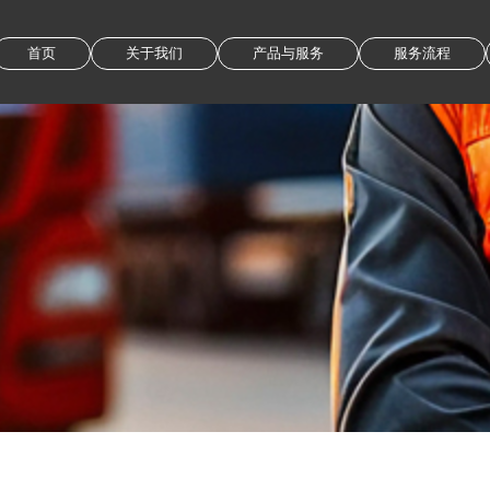
首页
关于我们
产品与服务
服务流程