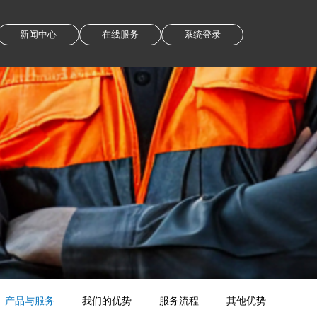
新闻中心
在线服务
系统登录
产品与服务
我们的优势
服务流程
其他优势