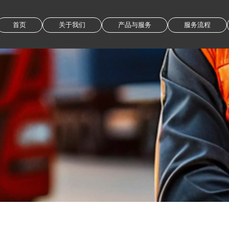
首页
关于我们
产品与服务
服务流程