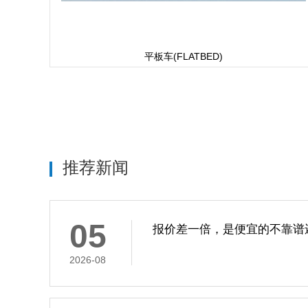
平板车(FLATBED)
推荐新闻
05
报价差一倍，是便宜的不靠谱
2026-08