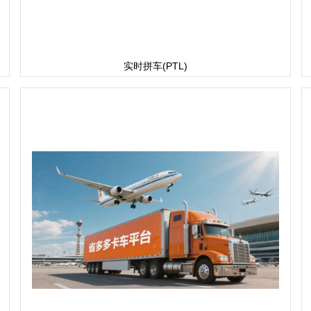
实时拼车(PTL)