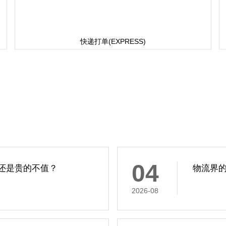
快递打单(EXPRESS)
04
还是贵的不值？
物流界
2026-08