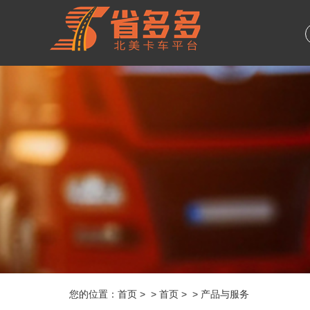
您的位置：
首页
> > 首页 > > 产品与服务