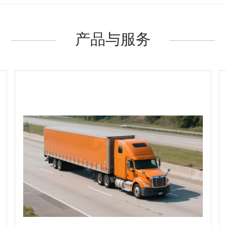
产品与服务