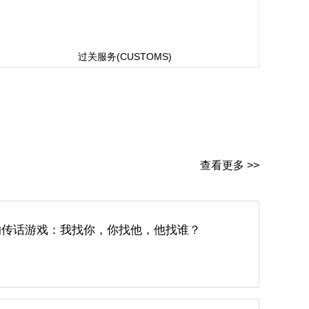
过关服务(CUSTOMS)
查看更多 >>
的传话游戏：我找你，你找他，他找谁？