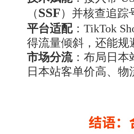
SSF
（
）并核查追踪
平台适配
：TikTok
得流量倾斜，还能规
市场分流
：布局日本
日本站客单价高、物