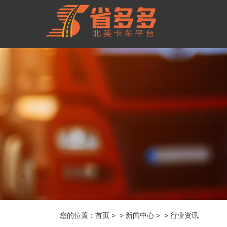
您的位置：
首页
> > 新闻中心 > > 行业资讯