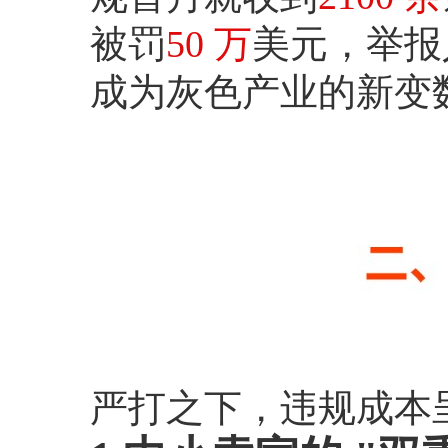
被罚
50 万
美元，举报
成为灰色产业的新变
严打之下，违规成本