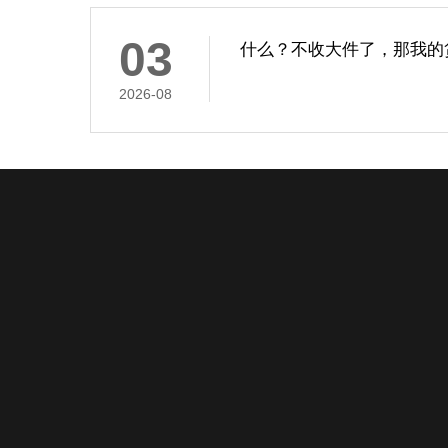
03
什么？不收大件了，那我的
2026-08
关于我们
产品与服务
服务流