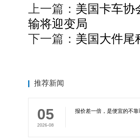
上一篇：
美国卡车协
输将迎变局
下一篇：
美国大件尾
推荐新闻
05
报价差一倍，是便宜的不靠
2026-08